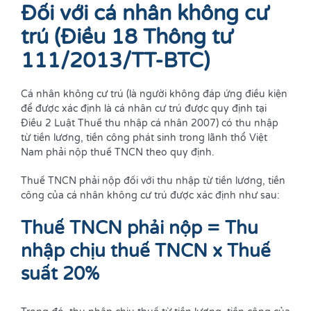
Đối với cá nhân không cư
trú (Điều 18 Thông tư
111/2013/TT-BTC)
Cá nhân không cư trú (là người không đáp ứng điều kiện
để được xác định là cá nhân cư trú được quy định tại
Điều 2 Luật Thuế thu nhập cá nhân 2007) có thu nhập
từ tiền lương, tiền công phát sinh trong lãnh thổ Việt
Nam phải nộp thuế TNCN theo quy định.
Thuế TNCN phải nộp đối với thu nhập từ tiền lương, tiền
công của cá nhân không cư trú được xác định như sau:
Thuế TNCN phải nộp = Thu
nhập chịu thuế TNCN x Thuế
suất 20%