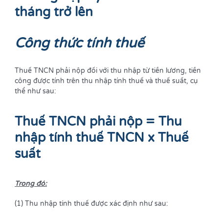
tháng trở lên
Công thức tính thuế
Thuế TNCN phải nộp đối với thu nhập từ tiền lương, tiền
công được tính trên thu nhập tính thuế và thuế suất, cụ
thể như sau:
Thuế TNCN phải nộp = Thu
nhập tính thuế TNCN x Thuế
suất
Trong đó:
(1) Thu nhập tính thuế được xác định như sau: