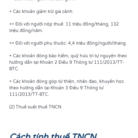
+ Các khoản giảm trừ gia cảnh:
++ Đối với người nộp thuế: 11 triệu đồng/tháng, 132
triệu đồng/năm.
++ Đối với người phụ thuộc: 4,4 triệu đồng/người/tháng.
+ Các khoản đóng bảo hiểm, quỹ hưu trí tự nguyện theo
hướng dẫn tại Khoản 2 Điều 9 Thông tư 111/2013/TT-
BTC.
+ Các khoản đóng góp từ thiện, nhân đạo, khuyến học
theo hướng dẫn tại Khoản 3 Điều 9 Thông tư
111/2013/TT-BTC.
(2) Thuế suất thuế TNCN
Cách tính thuế TNCN