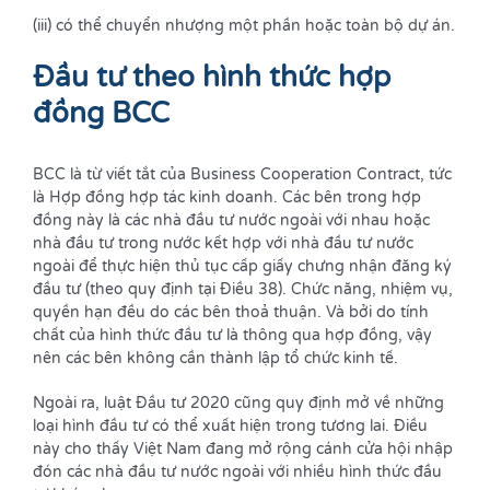
(iii) có thể chuyển nhượng một phần hoặc toàn bộ dự án.
Đầu tư theo hình thức hợp
đồng BCC
BCC là từ viết tắt của Business Cooperation Contract, tức
là Hợp đồng hợp tác kinh doanh. Các bên trong hợp
đồng này là các nhà đầu tư nước ngoài với nhau hoặc
nhà đầu tư trong nước kết hợp với nhà đầu tư nước
ngoài để thực hiện thủ tục cấp giấy chưng nhận đăng ký
đầu tư (theo quy định tại Điều 38). Chức năng, nhiệm vụ,
quyền hạn đều do các bên thoả thuận. Và bởi do tính
chất của hình thức đầu tư là thông qua hợp đồng, vậy
nên các bên không cần thành lập tổ chức kinh tế.
Ngoài ra, luật Đầu tư 2020 cũng quy định mở về những
loại hình đầu tư có thể xuất hiện trong tương lai. Điều
này cho thấy Việt Nam đang mở rộng cánh cửa hội nhập
đón các nhà đầu tư nước ngoài với nhiều hình thức đầu