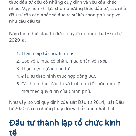
thức đầu tư đều có những quy định và yêu cầu khác
nhau. Vậy nên khi lựa chọn phương thức đầu tư, các nhà
đầu tư cần cân nhắc và đưa ra sự lựa chọn phù hợp với
nhu cầu đầu tư.
Năm hình thức đầu tư được quy định trong luật Đầu tư
2020 là:
Thành lập tổ chức kinh tế
Góp vốn, mua cổ phần, mua phần vốn góp
Thực hiện
dự án đầu tư
Đầu tư theo hình thức hợp đồng BCC
Các hình thức đầu tư và loại hình tổ chức kinh tế
mới theo quy định của Chính phủ.
Như vậy, so với quy định của luật Đầu tư 2014, luật Đầu
tư 2020 đã có những thay đổi và bổ sung nhất định.
Đầu tư thành lập tổ chức kinh
tế