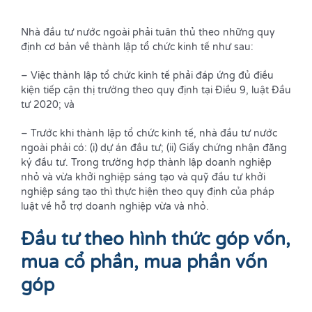
Nhà đầu tư nước ngoài phải tuân thủ theo những quy
định cơ bản về thành lập tổ chức kinh tế như sau:
– Việc thành lập tổ chức kinh tế phải đáp ứng đủ điều
kiện tiếp cận thị trường theo quy định tại Điều 9, luật Đầu
tư 2020; và
– Trước khi thành lập tổ chức kinh tế, nhà đầu tư nước
ngoài phải có: (i) dự án đầu tư; (ii) Giấy chứng nhận đăng
ký đầu tư. Trong trường hợp thành lập doanh nghiệp
nhỏ và vừa khởi nghiệp sáng tạo và quỹ đầu tư khởi
nghiệp sáng tạo thì thực hiện theo quy định của pháp
luật về hỗ trợ doanh nghiệp vừa và nhỏ.
Đầu tư theo hình thức góp vốn,
mua cổ phần, mua phần vốn
góp