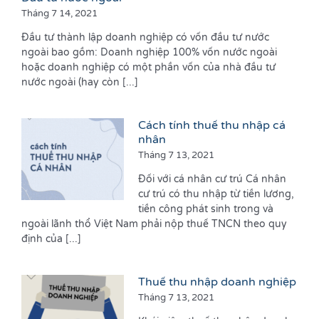
Tháng 7 14, 2021
Đầu tư thành lập doanh nghiệp có vốn đầu tư nước
ngoài bao gồm: Doanh nghiệp 100% vốn nước ngoài
hoặc doanh nghiệp có một phần vốn của nhà đầu tư
nước ngoài (hay còn [...]
Cách tính thuế thu nhập cá
nhân
Tháng 7 13, 2021
Đối với cá nhân cư trú Cá nhân
cư trú có thu nhập từ tiền lương,
tiền công phát sinh trong và
ngoài lãnh thổ Việt Nam phải nộp thuế TNCN theo quy
định của [...]
Thuế thu nhập doanh nghiệp
Tháng 7 13, 2021