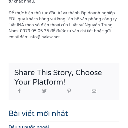
tư khác nhau.
Để thực hiện thủ tục đầu tư và thành lập doanh nghiệp
FDI, quý khách hàng vui lòng liên hệ văn phòng công ty
luật INA theo số điện thoại của Luật sư Nguyễn Trung
Nam: 0979.05.05.35 để được tư vấn chi tiết hoặc gửi
email đến: info@inalaw.net
Share This Story, Choose
Your Platform!
Bài viết mới nhất
Đầu tư nước ngoài