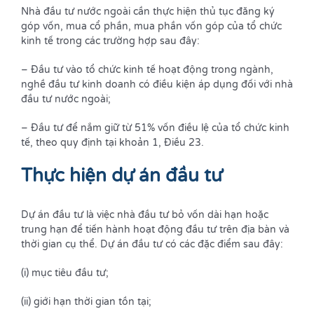
Nhà đầu tư nước ngoài cần thực hiện thủ tục đăng ký
góp vốn, mua cổ phần, mua phần vốn góp của tổ chức
kinh tế trong các trường hợp sau đây:
– Đầu tư vào tổ chức kinh tế hoạt động trong ngành,
nghề đầu tư kinh doanh có điều kiện áp dụng đối với nhà
đầu tư nước ngoài;
– Đầu tư để nắm giữ từ 51% vốn điều lệ của tổ chức kinh
tế, theo quy định tại khoản 1, Điều 23.
Thực hiện dự án đầu tư
Dự án đầu tư là việc nhà đầu tư bỏ vốn dài hạn hoặc
trung hạn để tiến hành hoạt động đầu tư trên địa bàn và
thời gian cụ thể. Dự án đầu tư có các đặc điểm sau đây:
(i) mục tiêu đầu tư;
(ii) giới hạn thời gian tồn tại;