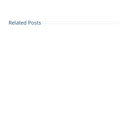
Related Posts