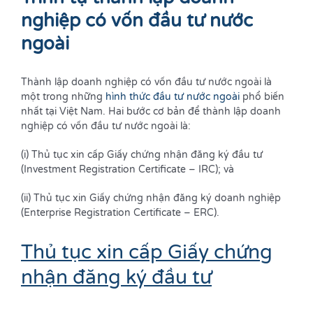
nghiệp có vốn đầu tư nước
ngoài
Thành lập doanh nghiệp có vốn đầu tư nước ngoài là
một trong những
hình thức đầu tư nước ngoài
phổ biến
nhất tại Việt Nam. Hai bước cơ bản để thành lập doanh
nghiệp có vốn đầu tư nước ngoài là:
(i) Thủ tục xin cấp Giấy chứng nhận đăng ký đầu tư
(Investment Registration Certificate – IRC); và
(ii) Thủ tục xin Giấy chứng nhận đăng ký doanh nghiệp
(Enterprise Registration Certificate – ERC).
Thủ tục xin cấp Giấy chứng
nhận đăng ký đầu tư