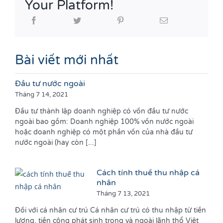
Your Platform!
Bài viết mới nhất
Đầu tư nước ngoài
Tháng 7 14, 2021
Đầu tư thành lập doanh nghiệp có vốn đầu tư nước
ngoài bao gồm: Doanh nghiệp 100% vốn nước ngoài
hoặc doanh nghiệp có một phần vốn của nhà đầu tư
nước ngoài (hay còn [...]
Cách tính thuế thu nhập cá
nhân
Tháng 7 13, 2021
Đối với cá nhân cư trú Cá nhân cư trú có thu nhập từ tiền
lương, tiền công phát sinh trong và ngoài lãnh thổ Việt