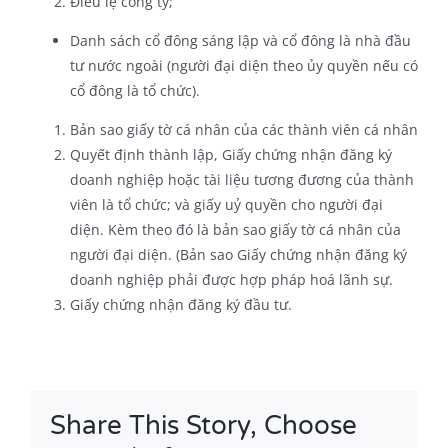
Điều lệ công ty;
Danh sách cổ đông sáng lập và cổ đông là nhà đầu
tư nước ngoài (người đại diện theo ủy quyền nếu có
cổ đông là tổ chức).
Bản sao giấy tờ cá nhân của các thành viên cá nhân
Quyết định thành lập, Giấy chứng nhận đăng ký
doanh nghiệp hoặc tài liệu tương đương của thành
viên là tổ chức; và giấy uỷ quyền cho người đại
diện. Kèm theo đó là bản sao giấy tờ cá nhân của
người đại diện. (Bản sao Giấy chứng nhận đăng ký
doanh nghiệp phải được hợp pháp hoá lãnh sự.
Giấy chứng nhận đăng ký đầu tư.
Share This Story, Choose