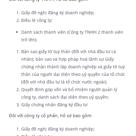
Giấy đề nghị đăng ký doanh nghiệp;
Điều lệ công ty;
Danh sách thành viên (Công ty TNHH 2 thành viên
trở lên);
Bản sao giấy tờ tuỳ thân (đối với nhà đầu tư cá
nhân); bản sao và hợp pháp hoá lãnh sự Giấy
chứng nhận thành lập doanh nghiệp và giấy tờ tuỳ
thân của người dại diện theo uỷ quyền của tổ chức
(đối với nhà đầu tư là tổ chức nước ngoài);
Quyết định góp vốn và bổ nhiệm người quản lý
công ty, danh sách đại diện theo uỷ quyền;
Giấy chứng nhận đăng ký đầu tư
Đối với công ty cổ phần, hồ sơ bao gồm:
Giấy đề nghị đăng ký doanh nghiệp;