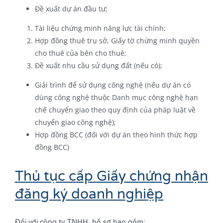
Đề xuất dự án đầu tư;
Tài liệu chứng minh năng lực tài chính;
Hợp đồng thuê trụ sở, Giấy tờ chứng minh quyền
cho thuê của bên cho thuê;
Đề xuất nhu cầu sử dụng đất (nếu có);
Giải trình để sử dụng công nghệ (nếu dự án có
dùng công nghệ thuộc Danh mục công nghệ hạn
chế chuyển giao theo quy định của pháp luật về
chuyển giao công nghệ);
Hợp đồng BCC (đối với dự án theo hình thức hợp
đồng BCC)
Thủ tục cấp Giấy chứng nhận
đăng ký doanh nghiệp
Đối với công ty TNHH, hồ sơ bao gồm: