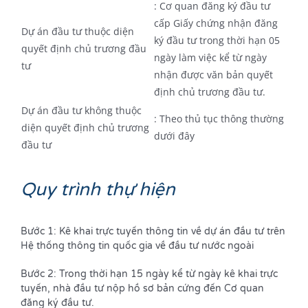
: Cơ quan đăng ký đầu tư
cấp Giấy chứng nhận đăng
Dự án đầu tư thuộc diện
ký đầu tư trong thời hạn 05
quyết định chủ trương đầu
ngày làm việc kể từ ngày
tư
nhận được văn bản quyết
định chủ trương đầu tư.
Dự án đầu tư không thuộc
: Theo thủ tục thông thường
diện quyết định chủ trương
dưới đây
đầu tư
Quy trình th
ự hiện
Bước 1: Kê khai trực tuyến thông tin về dự án đầu tư trên
Hệ thống thông tin quốc gia về đầu tư nước ngoài
Bước 2: Trong thời hạn 15 ngày kể từ ngày kê khai trực
tuyến, nhà đầu tư nộp hồ sơ bản cứng đến Cơ quan
đăng ký đầu tư.