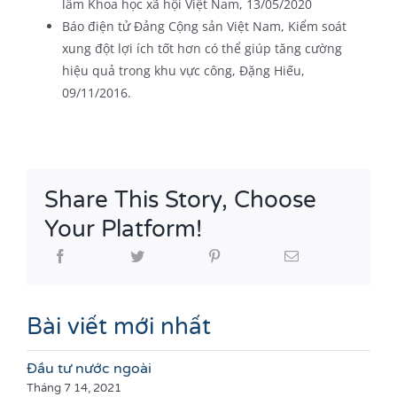
lâm Khoa học xã hội Việt Nam, 13/05/2020
Báo điện tử Đảng Cộng sản Việt Nam, Kiểm soát
xung đột lợi ích tốt hơn có thể giúp tăng cường
hiệu quả trong khu vực công, Đặng Hiếu,
09/11/2016.
Share This Story, Choose
Your Platform!
Bài viết mới nhất
Đầu tư nước ngoài
Tháng 7 14, 2021