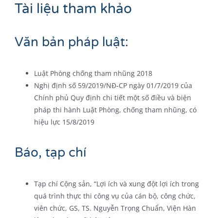
Tài liệu tham khảo
Văn bản pháp luật:
Luật Phòng chống tham nhũng 2018
Nghị định số 59/2019/NĐ-CP ngày 01/7/2019 của
Chính phủ Quy định chi tiết một số điều và biện
pháp thi hành Luật Phòng, chống tham nhũng, có
hiệu lực 15/8/2019
Báo, tạp chí
Tạp chí Cộng sản, “Lợi ích và xung đột lợi ích trong
quá trình thực thi công vụ của cán bộ, công chức,
viên chức, GS, TS. Nguyễn Trọng Chuẩn, Viện Hàn